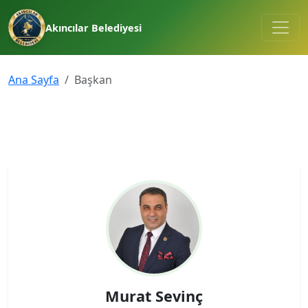
Akıncılar Belediyesi
Ana Sayfa
Başkan
Murat Sevinç