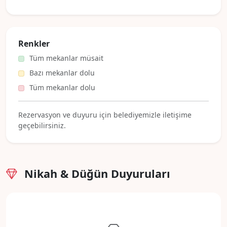
Renkler
Tüm mekanlar müsait
Bazı mekanlar dolu
Tüm mekanlar dolu
Rezervasyon ve duyuru için belediyemizle iletişime
geçebilirsiniz.
Nikah & Düğün Duyuruları