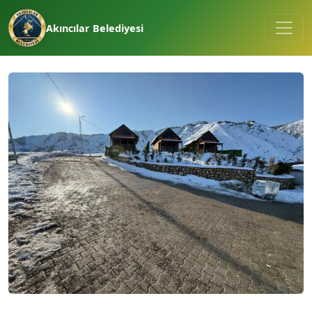
Akıncılar Belediyesi