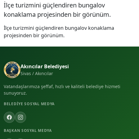
İlçe turizmini güçlendiren bungalov
konaklama projesinden bir görünüm.
İlçe turizmini güçlendiren bungalov konaklama
projesinden bir görünüm.
Akıncılar Belediyesi
Sivas / Akıncılar
Vatandaşlarımıza şeffaf, hızlı ve kaliteli belediye hizmeti
sunuyoruz.
BELEDIYE SOSYAL MEDYA
BAŞKAN SOSYAL MEDYA