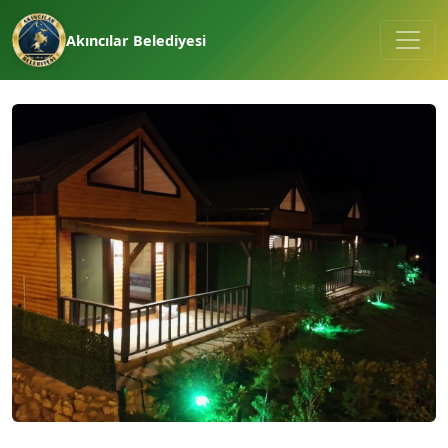
Akıncılar Belediyesi