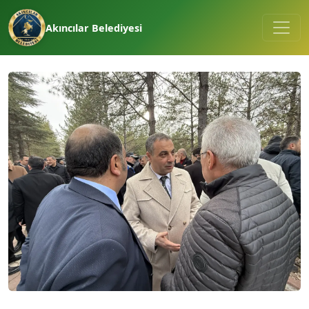
Akıncılar Belediyesi