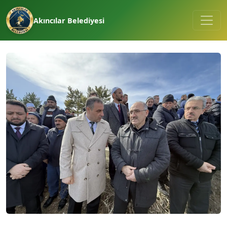
Akıncılar Belediyesi