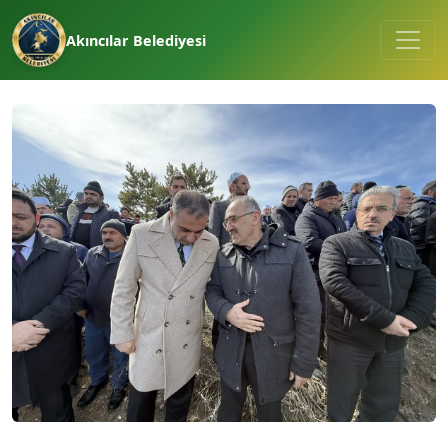
Akıncılar Belediyesi