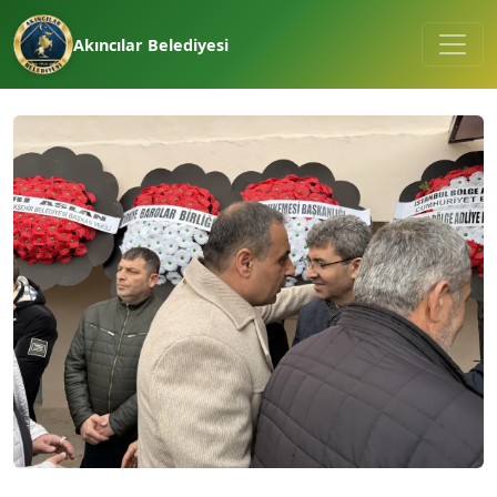
Akıncılar Belediyesi