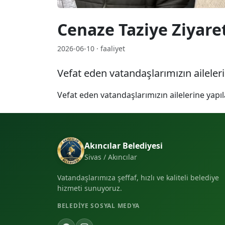
Cenaze Taziye Ziyaret
2026-06-10 · faaliyet
Vefat eden vatandaşlarımızın aileleri
Vefat eden vatandaşlarımızın ailelerine yapıl
Akıncılar Belediyesi
Sivas / Akıncılar
Vatandaşlarımıza şeffaf, hızlı ve kaliteli belediye
hizmeti sunuyoruz.
BELEDIYE SOSYAL MEDYA