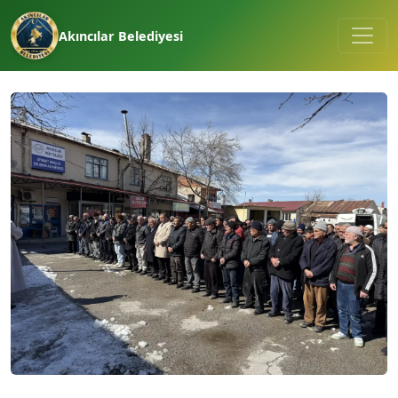
Akıncılar Belediyesi