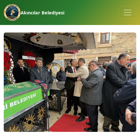
Akıncılar Belediyesi