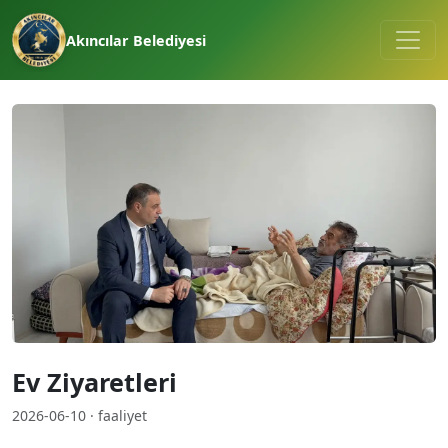
Akıncılar Belediyesi
Ev Ziyaretleri
2026-06-10 · faaliyet