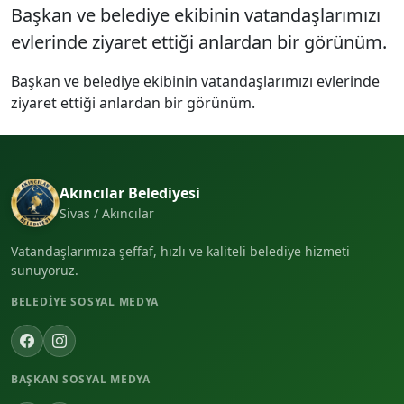
Başkan ve belediye ekibinin vatandaşlarımızı
evlerinde ziyaret ettiği anlardan bir görünüm.
Başkan ve belediye ekibinin vatandaşlarımızı evlerinde
ziyaret ettiği anlardan bir görünüm.
Akıncılar Belediyesi
Sivas / Akıncılar
Vatandaşlarımıza şeffaf, hızlı ve kaliteli belediye hizmeti
sunuyoruz.
BELEDIYE SOSYAL MEDYA
BAŞKAN SOSYAL MEDYA