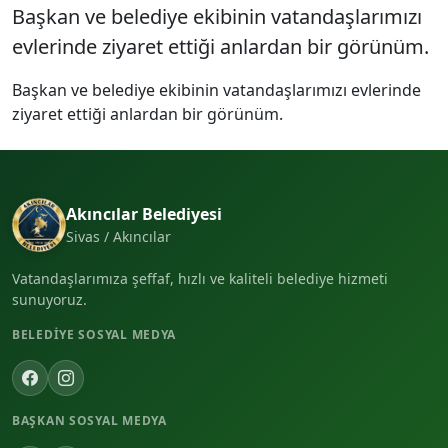
Başkan ve belediye ekibinin vatandaşlarımızı
evlerinde ziyaret ettiği anlardan bir görünüm.
Başkan ve belediye ekibinin vatandaşlarımızı evlerinde
ziyaret ettiği anlardan bir görünüm.
Akıncılar Belediyesi
Sivas / Akıncılar
Vatandaşlarımıza şeffaf, hızlı ve kaliteli belediye hizmeti
sunuyoruz.
BELEDIYE SOSYAL MEDYA
BAŞKAN SOSYAL MEDYA