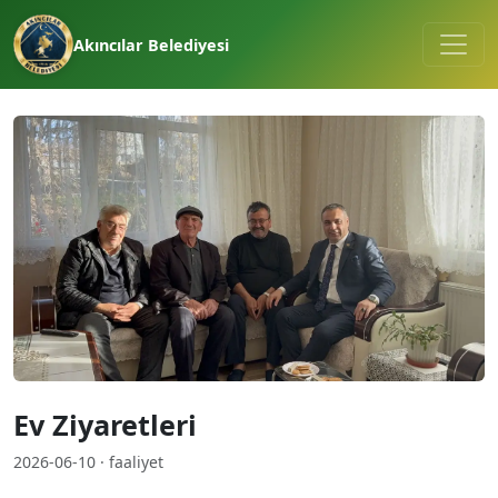
Akıncılar Belediyesi
Ev Ziyaretleri
2026-06-10 · faaliyet