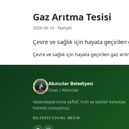
Gaz Arıtma Tesisi
2026-06-10 · faaliyet
Çevre ve sağlık için hayata geçirilen
Çevre ve sağlık için hayata geçirilen gaz arıt
Akıncılar Belediyesi
Sivas / Akıncılar
Vatandaşlarımıza şeffaf, hızlı ve kaliteli belediye
hizmeti sunuyoruz.
BELEDIYE SOSYAL MEDYA