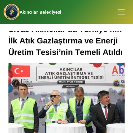
Akıncılar Belediyesi