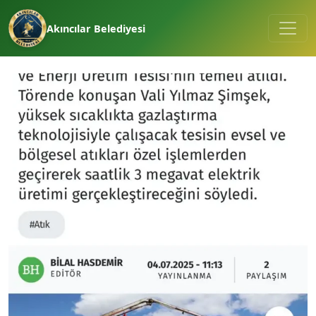
Akıncılar Belediyesi