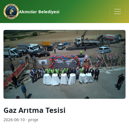
Akıncılar Belediyesi
Gaz Arıtma Tesisi
2026-06-10 · proje