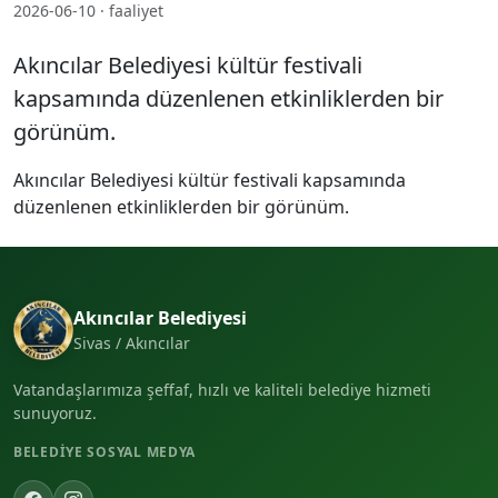
2026-06-10 · faaliyet
Akıncılar Belediyesi kültür festivali
kapsamında düzenlenen etkinliklerden bir
görünüm.
Akıncılar Belediyesi kültür festivali kapsamında
düzenlenen etkinliklerden bir görünüm.
Akıncılar Belediyesi
Sivas / Akıncılar
Vatandaşlarımıza şeffaf, hızlı ve kaliteli belediye hizmeti
sunuyoruz.
BELEDIYE SOSYAL MEDYA