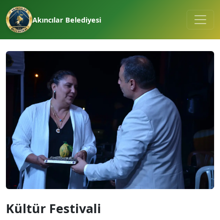
Akıncılar Belediyesi
Kültür Festivali