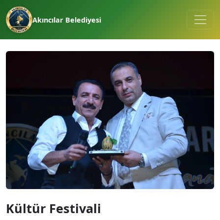
Akıncılar Belediyesi
Kültür Festivali