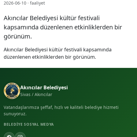
2026-06-10 · faaliyet
Akıncılar Belediyesi kültür festivali
kapsamında düzenlenen etkinliklerden bir
görünüm.
Akıncılar Belediyesi kültür festivali kapsamında
düzenlenen etkinliklerden bir görünüm.
Akıncılar Belediyesi
Sivas / Akıncılar
Vatandaşlarımıza şeffaf, hızlı ve kaliteli belediye hizmeti
sunuyoruz.
BELEDIYE SOSYAL MEDYA