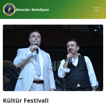
Akıncılar Belediyesi
Kültür Festivali