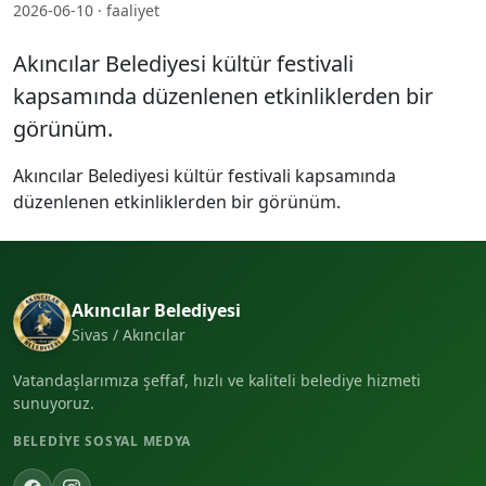
2026-06-10 · faaliyet
Akıncılar Belediyesi kültür festivali
kapsamında düzenlenen etkinliklerden bir
görünüm.
Akıncılar Belediyesi kültür festivali kapsamında
düzenlenen etkinliklerden bir görünüm.
Akıncılar Belediyesi
Sivas / Akıncılar
Vatandaşlarımıza şeffaf, hızlı ve kaliteli belediye hizmeti
sunuyoruz.
BELEDIYE SOSYAL MEDYA