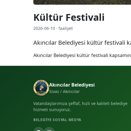
Kültür Festivali
2026-06-10 · faaliyet
Akıncılar Belediyesi kültür festival
Akıncılar Belediyesi kültür festivali kapsam
Akıncılar Belediyesi
Sivas / Akıncılar
Vatandaşlarımıza şeffaf, hızlı ve kaliteli belediye
hizmeti sunuyoruz.
BELEDIYE SOSYAL MEDYA