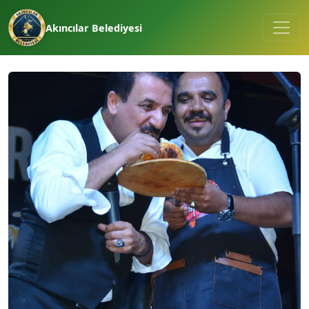
Akıncılar Belediyesi