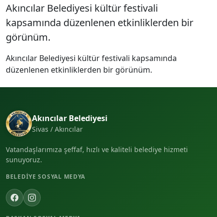
Akıncılar Belediyesi kültür festivali
kapsamında düzenlenen etkinliklerden bir
görünüm.
Akıncılar Belediyesi kültür festivali kapsamında
düzenlenen etkinliklerden bir görünüm.
Akıncılar Belediyesi
Sivas / Akıncılar
Vatandaşlarımıza şeffaf, hızlı ve kaliteli belediye hizmeti
sunuyoruz.
BELEDIYE SOSYAL MEDYA