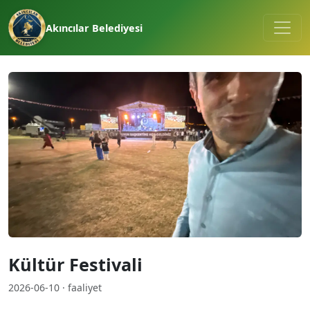
Akıncılar Belediyesi
Kültür Festivali
2026-06-10 · faaliyet