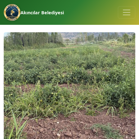
Akıncılar Belediyesi