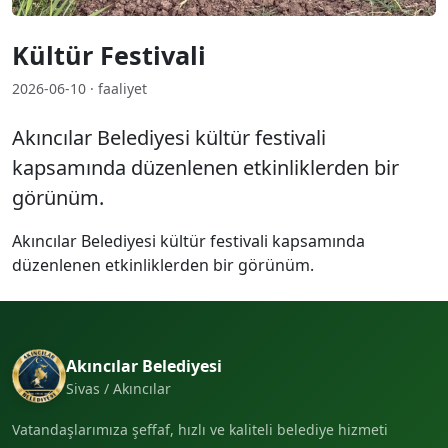
Kültür Festivali
2026-06-10 · faaliyet
Akıncılar Belediyesi kültür festivali
kapsamında düzenlenen etkinliklerden bir
görünüm.
Akıncılar Belediyesi kültür festivali kapsamında
düzenlenen etkinliklerden bir görünüm.
Akıncılar Belediyesi
Sivas / Akıncılar
Vatandaşlarımıza şeffaf, hızlı ve kaliteli belediye hizmeti