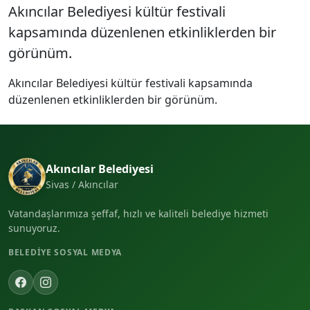
Akıncılar Belediyesi kültür festivali
kapsamında düzenlenen etkinliklerden bir
görünüm.
Akıncılar Belediyesi kültür festivali kapsamında
düzenlenen etkinliklerden bir görünüm.
Akıncılar Belediyesi
Sivas / Akıncılar
Vatandaşlarımıza şeffaf, hızlı ve kaliteli belediye hizmeti
sunuyoruz.
BELEDIYE SOSYAL MEDYA