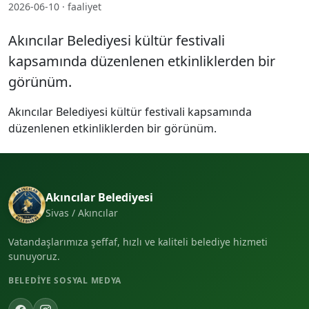
2026-06-10 · faaliyet
Akıncılar Belediyesi kültür festivali
kapsamında düzenlenen etkinliklerden bir
görünüm.
Akıncılar Belediyesi kültür festivali kapsamında
düzenlenen etkinliklerden bir görünüm.
Akıncılar Belediyesi
Sivas / Akıncılar
Vatandaşlarımıza şeffaf, hızlı ve kaliteli belediye hizmeti
sunuyoruz.
BELEDIYE SOSYAL MEDYA