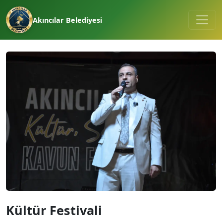
Akıncılar Belediyesi
Kültür Festivali