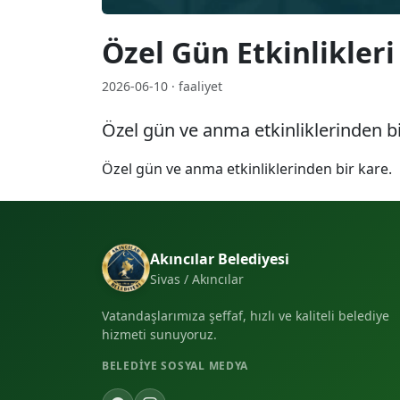
Özel Gün Etkinlikleri
2026-06-10 · faaliyet
Özel gün ve anma etkinliklerinden bi
Özel gün ve anma etkinliklerinden bir kare.
Akıncılar Belediyesi
Sivas / Akıncılar
Vatandaşlarımıza şeffaf, hızlı ve kaliteli belediye
hizmeti sunuyoruz.
BELEDIYE SOSYAL MEDYA