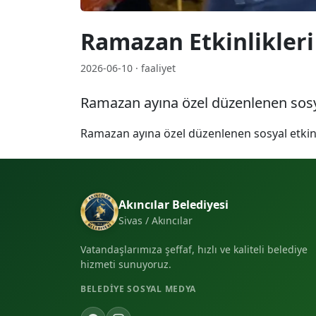
Ramazan Etkinlikleri
2026-06-10 · faaliyet
Ramazan ayına özel düzenlenen sosy
Ramazan ayına özel düzenlenen sosyal etkin
Akıncılar Belediyesi
Sivas / Akıncılar
Vatandaşlarımıza şeffaf, hızlı ve kaliteli belediye
hizmeti sunuyoruz.
BELEDIYE SOSYAL MEDYA