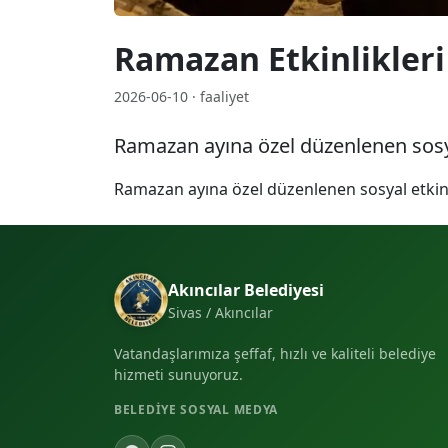
Ramazan Etkinlikleri
2026-06-10 · faaliyet
Ramazan ayına özel düzenlenen sosy
Ramazan ayına özel düzenlenen sosyal etkin
Akıncılar Belediyesi
Sivas / Akıncılar
Vatandaşlarımıza şeffaf, hızlı ve kaliteli belediye
hizmeti sunuyoruz.
BELEDIYE SOSYAL MEDYA