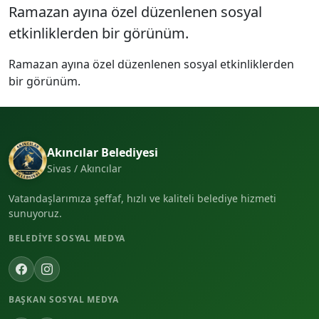
Ramazan ayına özel düzenlenen sosyal
etkinliklerden bir görünüm.
Ramazan ayına özel düzenlenen sosyal etkinliklerden
bir görünüm.
Akıncılar Belediyesi
Sivas / Akıncılar
Vatandaşlarımıza şeffaf, hızlı ve kaliteli belediye hizmeti
sunuyoruz.
BELEDIYE SOSYAL MEDYA
BAŞKAN SOSYAL MEDYA