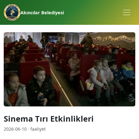
Akıncılar Belediyesi
Sinema Tırı Etkinlikleri
2026-06-10 · faaliyet