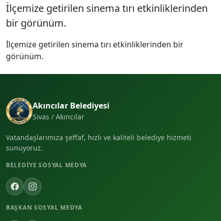
İlçemize getirilen sinema tırı etkinliklerinden
bir görünüm.
İlçemize getirilen sinema tırı etkinliklerinden bir
görünüm.
Akıncılar Belediyesi
Sivas / Akıncılar
Vatandaşlarımıza şeffaf, hızlı ve kaliteli belediye hizmeti
sunuyoruz.
BELEDIYE SOSYAL MEDYA
BAŞKAN SOSYAL MEDYA