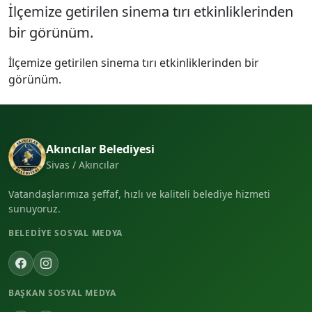
İlçemize getirilen sinema tırı etkinliklerinden
bir görünüm.
İlçemize getirilen sinema tırı etkinliklerinden bir
görünüm.
Akıncılar Belediyesi
Sivas / Akıncılar
Vatandaşlarımıza şeffaf, hızlı ve kaliteli belediye hizmeti
sunuyoruz.
BELEDIYE SOSYAL MEDYA
BAŞKAN SOSYAL MEDYA