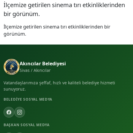
İlçemize getirilen sinema tırı etkinliklerinden
bir görünüm.
İlçemize getirilen sinema tırı etkinliklerinden bir
görünüm.
Akıncılar Belediyesi
Sivas / Akıncılar
Vatandaşlarımıza şeffaf, hızlı ve kaliteli belediye hizmeti
sunuyoruz.
BELEDIYE SOSYAL MEDYA
BAŞKAN SOSYAL MEDYA