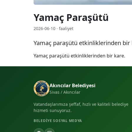
Yamaç Paraşütü
2026-06-10 · faaliyet
Yamaç paraşütü etkinliklerinden bir 
Yamaç paraşütü etkinliklerinden bir kare.
Akıncılar Belediyesi
Sivas / Akıncılar
Vatandaşlarımıza şeffaf, hızlı ve kaliteli belediye
hizmeti sunuyoruz.
BELEDIYE SOSYAL MEDYA