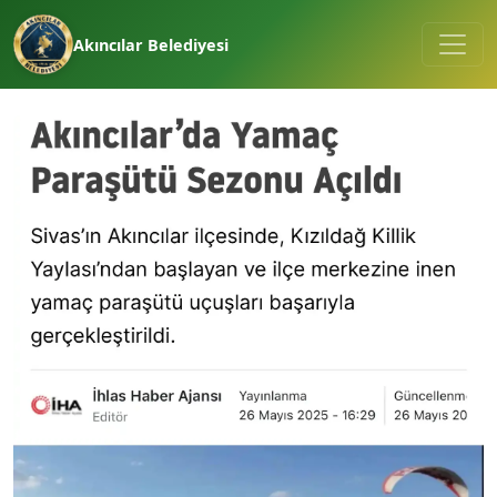
Akıncılar Belediyesi