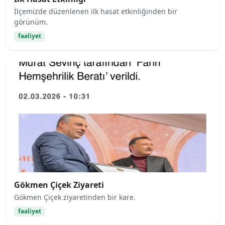
İlçemizde düzenlenen ilk hasat etkinliğinden bir
görünüm.
faaliyet
Gökmen Çiçek Ziyareti
Gökmen Çiçek ziyaretinden bir kare.
faaliyet