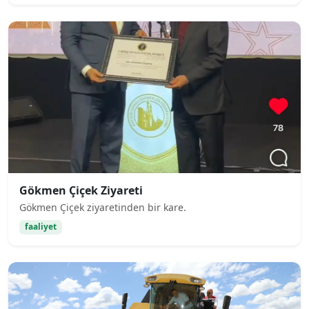
Gökmen Çiçek Ziyareti
Gökmen Çiçek ziyaretinden bir kare.
faaliyet