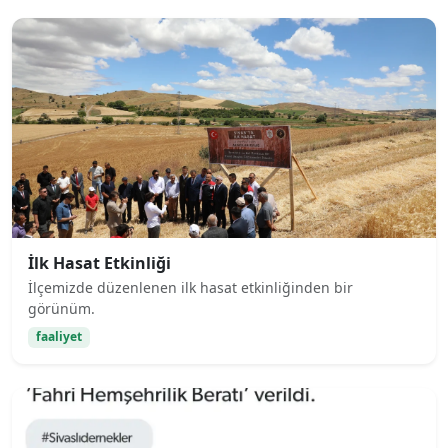
İlk Hasat Etkinliği
İlçemizde düzenlenen ilk hasat etkinliğinden bir
görünüm.
faaliyet