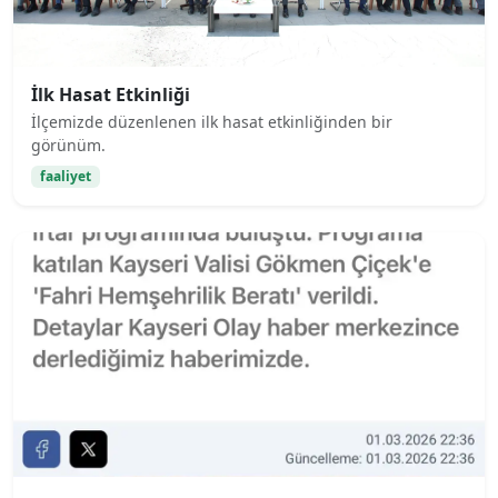
İlk Hasat Etkinliği
İlçemizde düzenlenen ilk hasat etkinliğinden bir
görünüm.
faaliyet