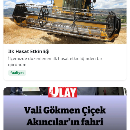
İlk Hasat Etkinliği
İlçemizde düzenlenen ilk hasat etkinliğinden bir
görünüm.
faaliyet