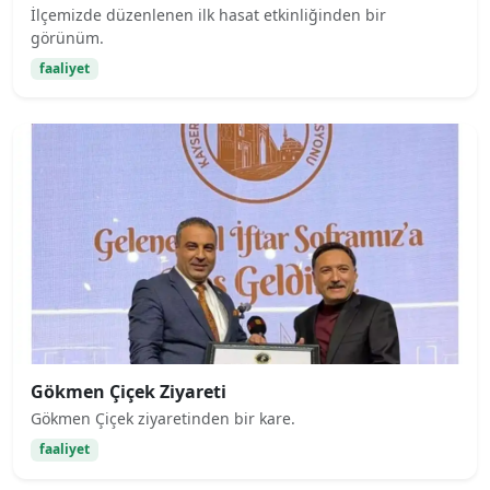
İlçemizde düzenlenen ilk hasat etkinliğinden bir
görünüm.
faaliyet
Gökmen Çiçek Ziyareti
Gökmen Çiçek ziyaretinden bir kare.
faaliyet