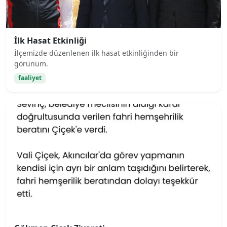
İlk Hasat Etkinliği
İlçemizde düzenlenen ilk hasat etkinliğinden bir
görünüm.
faaliyet