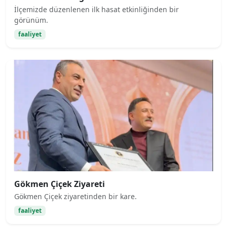
İlçemizde düzenlenen ilk hasat etkinliğinden bir
görünüm.
faaliyet
Gökmen Çiçek Ziyareti
Gökmen Çiçek ziyaretinden bir kare.
faaliyet