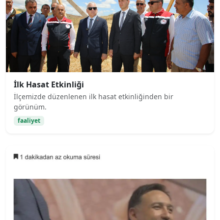
İlk Hasat Etkinliği
İlçemizde düzenlenen ilk hasat etkinliğinden bir
görünüm.
faaliyet