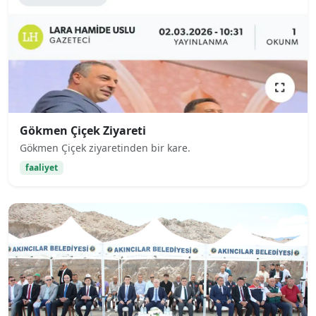
Gökmen Çiçek Ziyareti
Gökmen Çiçek ziyaretinden bir kare.
faaliyet