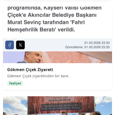
Gökmen Çiçek Ziyareti
Gökmen Çiçek ziyaretinden bir kare.
faaliyet