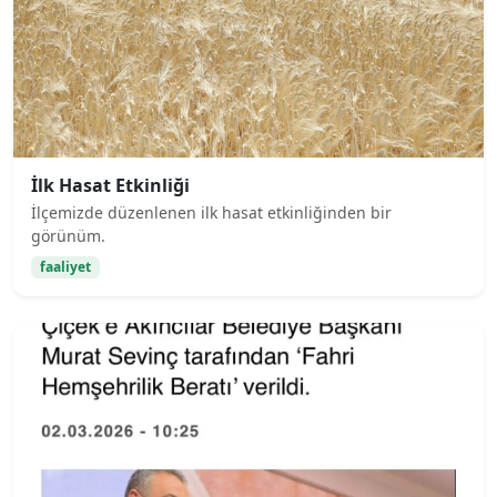
İlk Hasat Etkinliği
İlçemizde düzenlenen ilk hasat etkinliğinden bir
görünüm.
faaliyet