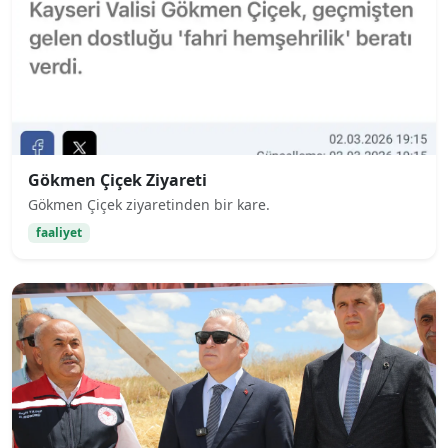
Gökmen Çiçek Ziyareti
Gökmen Çiçek ziyaretinden bir kare.
faaliyet